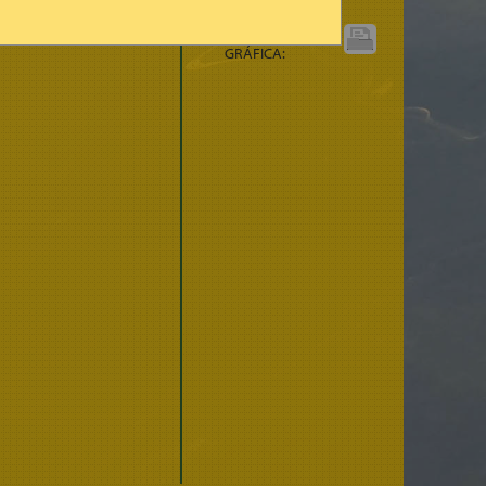
IMPRIMIR
GRÁFICA: