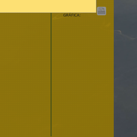
IMPRIMIR
GRÁFICA: