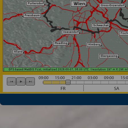
09:00
15:00
21:00
03:00
09:00
15:
FR
SA