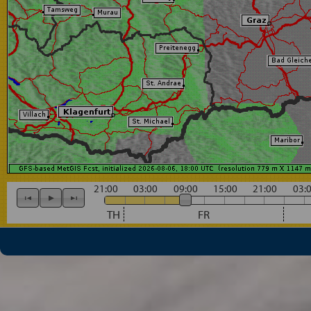
21:00
03:00
09:00
15:00
21:00
03:
TH
FR