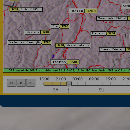
15:00
21:00
03:00
09:00
15:00
21:
SA
SU