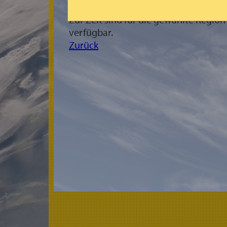
Zur Zeit sind für die gewählte Regio
verfügbar.
Zurück