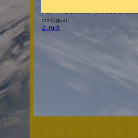
Zur Zeit sind für die gewählte Regio
verfügbar.
Zurück