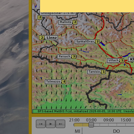
21:00
03:00
09:00
15:00
MI
DO