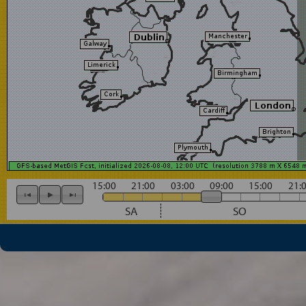
15:00
21:00
03:00
09:00
15:00
21:
SA
SO